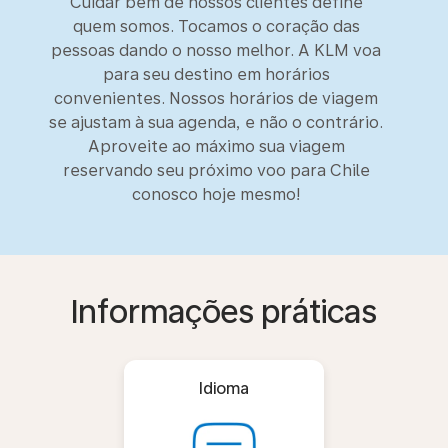
Cuidar bem de nossos clientes define
quem somos. Tocamos o coração das
pessoas dando o nosso melhor. A KLM voa
para seu destino em horários
convenientes. Nossos horários de viagem
se ajustam à sua agenda, e não o contrário.
Aproveite ao máximo sua viagem
reservando seu próximo voo para Chile
conosco hoje mesmo!
Informações práticas
Idioma