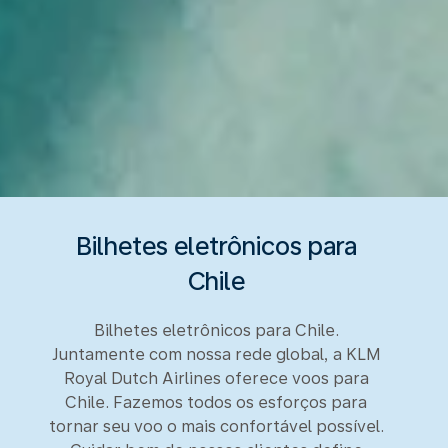
Bilhetes eletrônicos para
Chile
Bilhetes eletrônicos para Chile.
Juntamente com nossa rede global, a KLM
Royal Dutch Airlines oferece voos para
Chile. Fazemos todos os esforços para
tornar seu voo o mais confortável possível.