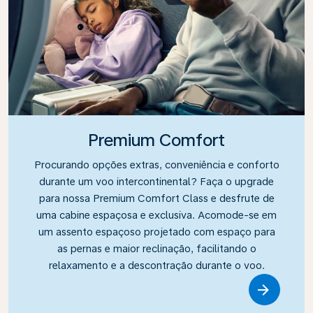
Premium Comfort
Procurando opções extras, conveniência e conforto
durante um voo intercontinental? Faça o upgrade
para nossa Premium Comfort Class e desfrute de
uma cabine espaçosa e exclusiva. Acomode-se em
um assento espaçoso projetado com espaço para
as pernas e maior reclinação, facilitando o
relaxamento e a descontração durante o voo.
Link