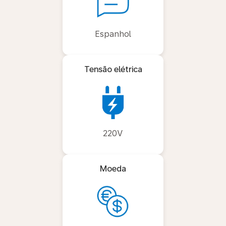
Espanhol
Tensão elétrica
220V
Moeda