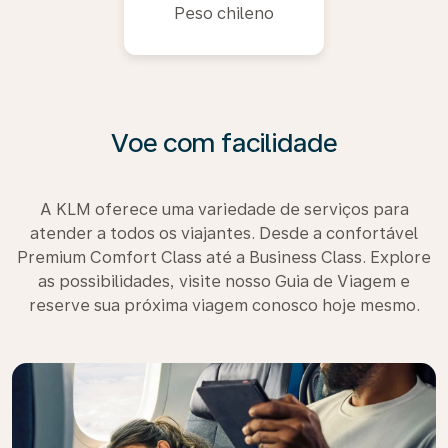
Peso chileno
Voe com facilidade
A KLM oferece uma variedade de serviços para
atender a todos os viajantes. Desde a confortável
Premium Comfort Class até a Business Class. Explore
as possibilidades, visite nosso Guia de Viagem e
reserve sua próxima viagem conosco hoje mesmo.