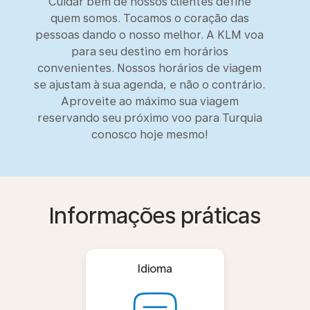
Cuidar bem de nossos clientes define
quem somos. Tocamos o coração das
pessoas dando o nosso melhor. A KLM voa
para seu destino em horários
convenientes. Nossos horários de viagem
se ajustam à sua agenda, e não o contrário.
Aproveite ao máximo sua viagem
reservando seu próximo voo para Turquia
conosco hoje mesmo!
Informações práticas
Idioma