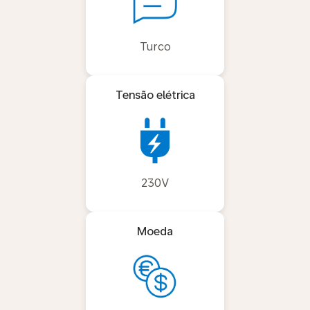
Turco
Tensão elétrica
230V
Moeda