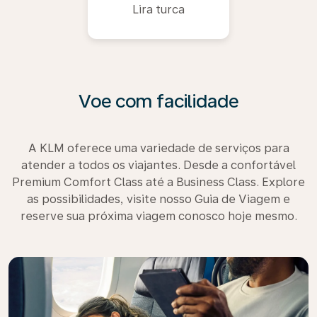
Lira turca
Voe com facilidade
A KLM oferece uma variedade de serviços para
atender a todos os viajantes. Desde a confortável
Premium Comfort Class até a Business Class. Explore
as possibilidades, visite nosso Guia de Viagem e
reserve sua próxima viagem conosco hoje mesmo.