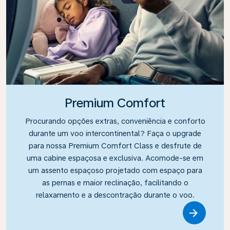
Premium Comfort
Procurando opções extras, conveniência e conforto
durante um voo intercontinental? Faça o upgrade
para nossa Premium Comfort Class e desfrute de
uma cabine espaçosa e exclusiva. Acomode-se em
um assento espaçoso projetado com espaço para
as pernas e maior reclinação, facilitando o
relaxamento e a descontração durante o voo.
Link