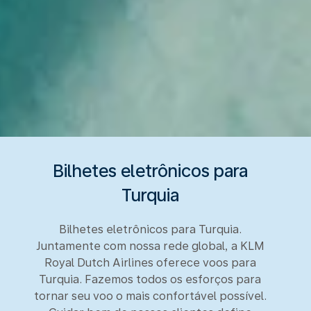
Bilhetes eletrônicos para
Turquia
Bilhetes eletrônicos para Turquia.
Juntamente com nossa rede global, a KLM
Royal Dutch Airlines oferece voos para
Turquia. Fazemos todos os esforços para
tornar seu voo o mais confortável possível.