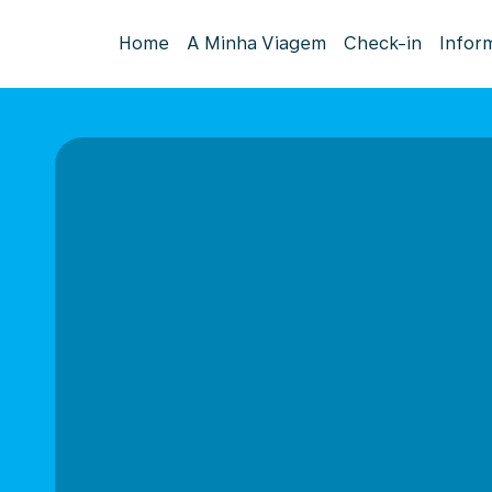
Home
A Minha Viagem
Check-in
Infor