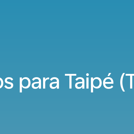
s para Taipé (