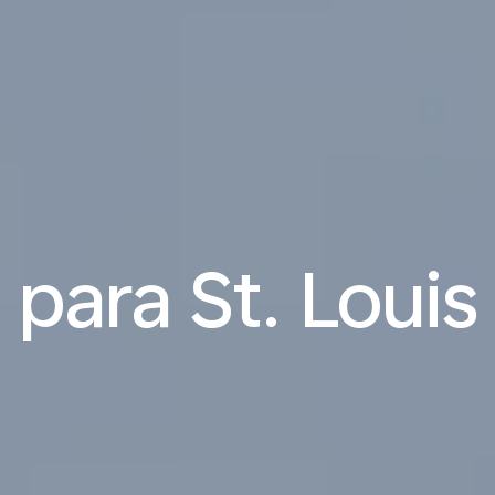
para St. Louis