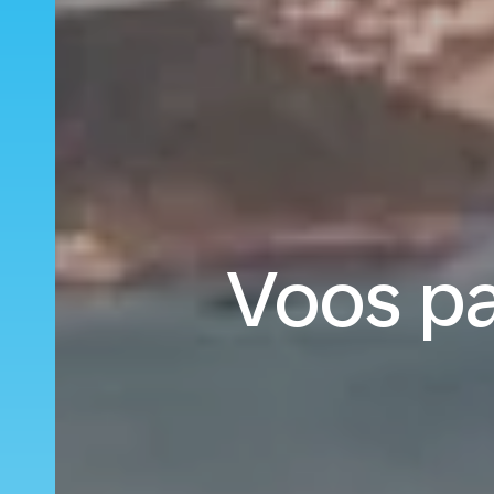
Voos pa