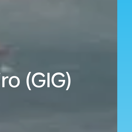
ro (GIG)