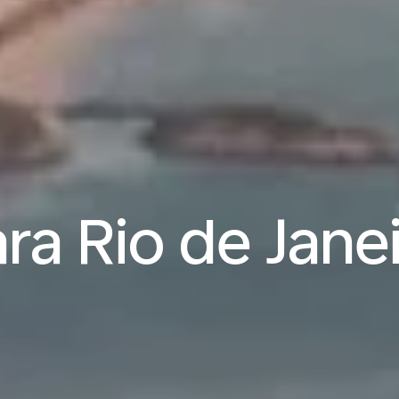
ra Rio de Janei