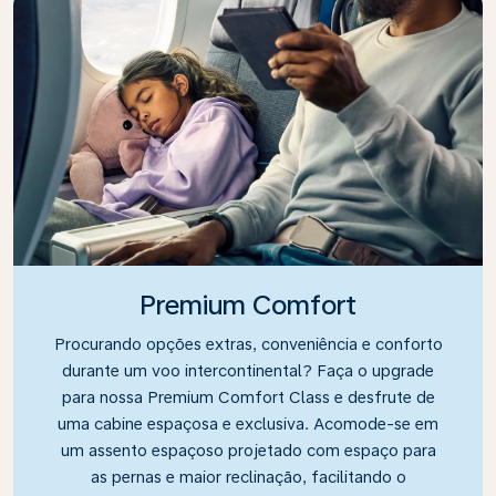
Premium Comfort
Procurando opções extras, conveniência e conforto
durante um voo intercontinental? Faça o upgrade
para nossa Premium Comfort Class e desfrute de
uma cabine espaçosa e exclusiva. Acomode-se em
um assento espaçoso projetado com espaço para
as pernas e maior reclinação, facilitando o