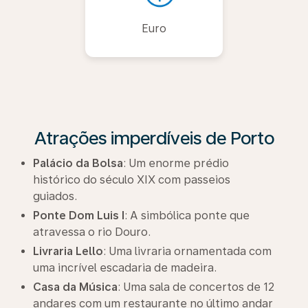
Euro
Atrações imperdíveis de Porto
Palácio da Bolsa
: Um enorme prédio
histórico do século XIX com passeios
guiados.
Ponte Dom Luis I
: A simbólica ponte que
atravessa o rio Douro.
Livraria Lello
: Uma livraria ornamentada com
uma incrível escadaria de madeira.
Casa da Música
: Uma sala de concertos de 12
andares com um restaurante no último andar