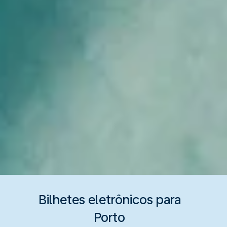
Bilhetes eletrônicos para
Porto