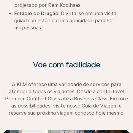
projetado por Rem Koolhaas.
Estádio do Dragão
: Divirta-se em uma visita
guiada ao estádio com capacidade para 50
mil pessoas.
Voe com facilidade
A KLM oferece uma variedade de serviços para
atender a todos os viajantes. Desde a confortável
Premium Comfort Class até a Business Class. Explore
as possibilidades, visite nosso Guia de Viagem e
reserve sua próxima viagem conosco hoje mesmo.