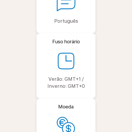
Português
Fuso horário
Verão: GMT+1 /
Inverno: GMT+0
Moeda