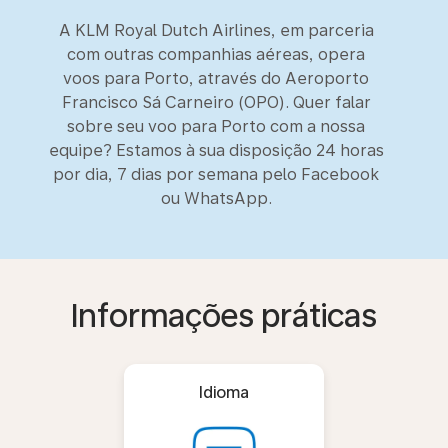
A KLM Royal Dutch Airlines, em parceria
com outras companhias aéreas, opera
voos para Porto, através do Aeroporto
Francisco Sá Carneiro (OPO). Quer falar
sobre seu voo para Porto com a nossa
equipe? Estamos à sua disposição 24 horas
por dia, 7 dias por semana pelo Facebook
ou WhatsApp.
Informações práticas
Idioma