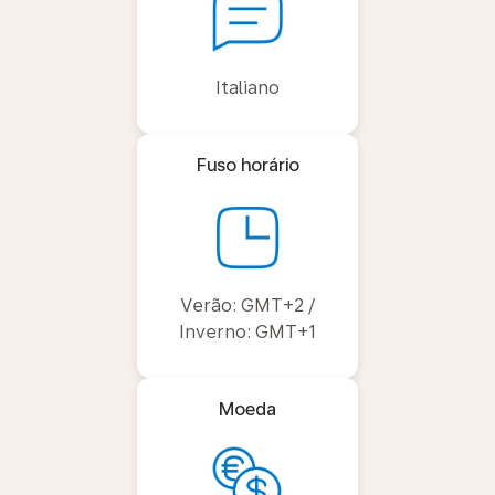
Italiano
Fuso horário
Verão: GMT+2 /
Inverno: GMT+1
Moeda