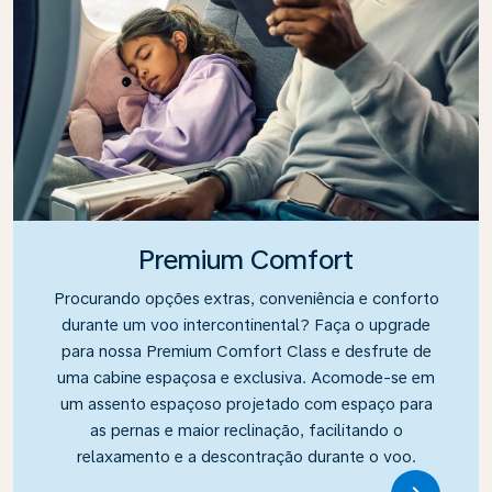
Premium Comfort
Procurando opções extras, conveniência e conforto
durante um voo intercontinental? Faça o upgrade
para nossa Premium Comfort Class e desfrute de
uma cabine espaçosa e exclusiva. Acomode-se em
um assento espaçoso projetado com espaço para
as pernas e maior reclinação, facilitando o
relaxamento e a descontração durante o voo.