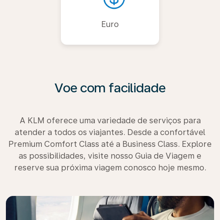
Euro
Voe com facilidade
A KLM oferece uma variedade de serviços para
atender a todos os viajantes. Desde a confortável
Premium Comfort Class até a Business Class. Explore
as possibilidades, visite nosso Guia de Viagem e
reserve sua próxima viagem conosco hoje mesmo.