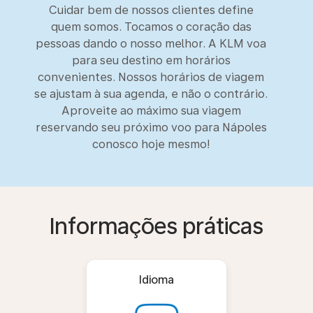
Cuidar bem de nossos clientes define
quem somos. Tocamos o coração das
pessoas dando o nosso melhor. A KLM voa
para seu destino em horários
convenientes. Nossos horários de viagem
se ajustam à sua agenda, e não o contrário.
Aproveite ao máximo sua viagem
reservando seu próximo voo para Nápoles
conosco hoje mesmo!
Informações práticas
Idioma