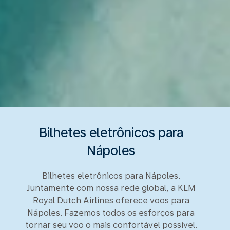
Bilhetes eletrônicos para
Nápoles
Bilhetes eletrônicos para Nápoles.
Juntamente com nossa rede global, a KLM
Royal Dutch Airlines oferece voos para
Nápoles. Fazemos todos os esforços para
tornar seu voo o mais confortável possível.