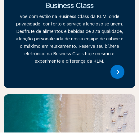
Business Class
Voe com estilo na Business Class da KLM, onde
privacidade, conforto e serviço atencioso se unem.
Desfrute de alimentos e bebidas de alta qualidade,
atenção personalizada de nossa equipe de cabine e
o máximo em relaxamento. Reserve seu bilhete
eletrônico na Business Class hoje mesmo e
experimente a diferença da KLM.
Link