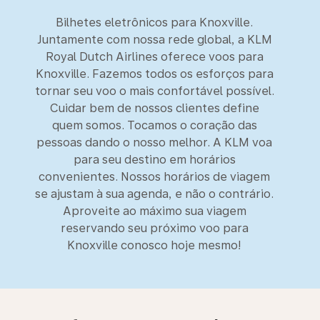
Bilhetes eletrônicos para Knoxville.
Juntamente com nossa rede global, a KLM
Royal Dutch Airlines oferece voos para
Knoxville. Fazemos todos os esforços para
tornar seu voo o mais confortável possível.
Cuidar bem de nossos clientes define
quem somos. Tocamos o coração das
pessoas dando o nosso melhor. A KLM voa
para seu destino em horários
convenientes. Nossos horários de viagem
se ajustam à sua agenda, e não o contrário.
Aproveite ao máximo sua viagem
reservando seu próximo voo para
Knoxville conosco hoje mesmo!