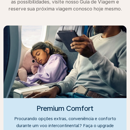
as possibilidades, visite nosso Guia de Viagem e
reserve sua próxima viagem conosco hoje mesmo.
Premium Comfort
Procurando opções extras, conveniência e conforto
durante um voo intercontinental? Faça o upgrade