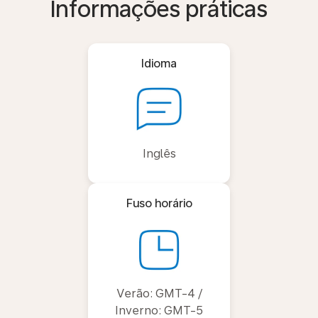
Informações práticas
Idioma
Inglês
Fuso horário
Verão: GMT-4 /
Inverno: GMT-5