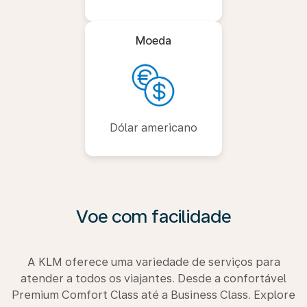
Moeda
Dólar americano
Voe com facilidade
A KLM oferece uma variedade de serviços para
atender a todos os viajantes. Desde a confortável
Premium Comfort Class até a Business Class. Explore