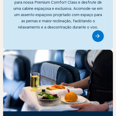
para nossa Premium Comfort Class e desfrute de
uma cabine espaçosa e exclusiva. Acomode-se em
um assento espaçoso projetado com espaço para
as pernas e maior reclinação, facilitando o
relaxamento e a descontração durante o voo.
Link