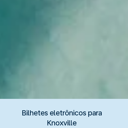
Bilhetes eletrônicos para
Knoxville