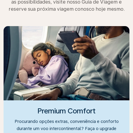
as possibilidades, visite nosso Guia de Viagem e
reserve sua próxima viagem conosco hoje mesmo.
Premium Comfort
Procurando opções extras, conveniência e conforto
durante um voo intercontinental? Faça o upgrade