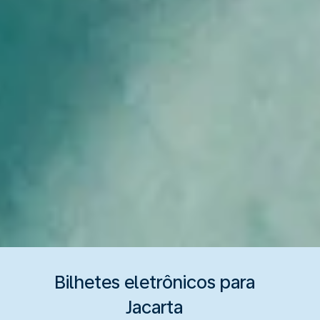
Bilhetes eletrônicos para
Jacarta