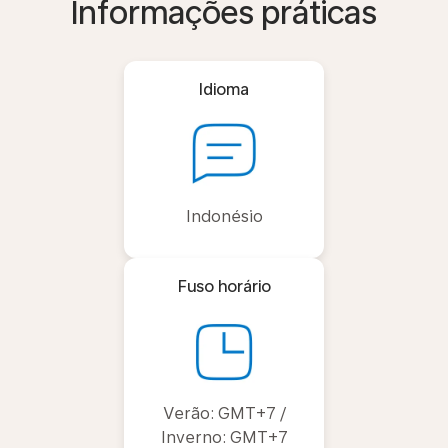
Informações práticas
Idioma
Indonésio
Fuso horário
Verão: GMT+7 /
Inverno: GMT+7