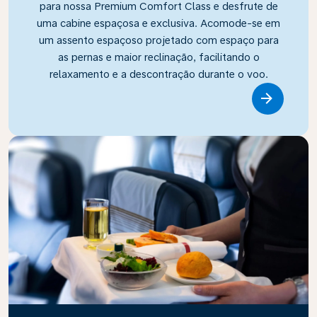
para nossa Premium Comfort Class e desfrute de
uma cabine espaçosa e exclusiva. Acomode-se em
um assento espaçoso projetado com espaço para
as pernas e maior reclinação, facilitando o
relaxamento e a descontração durante o voo.
Link