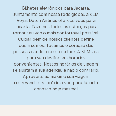
Bilhetes eletrônicos para Jacarta.
Juntamente com nossa rede global, a KLM
Royal Dutch Airlines oferece voos para
Jacarta. Fazemos todos os esforços para
tornar seu voo o mais confortável possível.
Cuidar bem de nossos clientes define
quem somos. Tocamos o coração das
pessoas dando o nosso melhor. A KLM voa
para seu destino em horários
convenientes. Nossos horários de viagem
se ajustam à sua agenda, e não o contrário.
Aproveite ao máximo sua viagem
reservando seu próximo voo para Jacarta
conosco hoje mesmo!