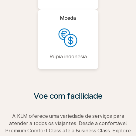
Moeda
Rúpia indonésia
Voe com facilidade
A KLM oferece uma variedade de serviços para
atender a todos os viajantes. Desde a confortável
Premium Comfort Class até a Business Class. Explore