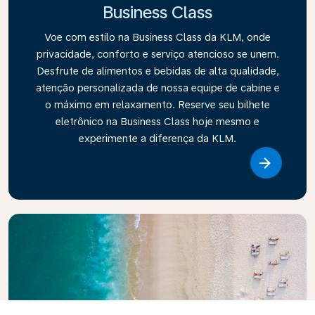
Business Class
Voe com estilo na Business Class da KLM, onde
privacidade, conforto e serviço atencioso se unem.
Desfrute de alimentos e bebidas de alta qualidade,
atenção personalizada de nossa equipe de cabine e
o máximo em relaxamento. Reserve seu bilhete
eletrônico na Business Class hoje mesmo e
experimente a diferença da KLM.
Link