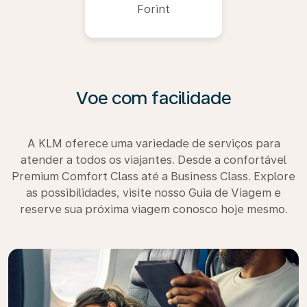
Forint
Voe com facilidade
A KLM oferece uma variedade de serviços para
atender a todos os viajantes. Desde a confortável
Premium Comfort Class até a Business Class. Explore
as possibilidades, visite nosso Guia de Viagem e
reserve sua próxima viagem conosco hoje mesmo.