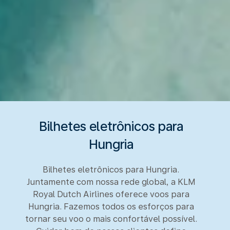
Bilhetes eletrônicos para
Hungria
Bilhetes eletrônicos para Hungria.
Juntamente com nossa rede global, a KLM
Royal Dutch Airlines oferece voos para
Hungria. Fazemos todos os esforços para
tornar seu voo o mais confortável possível.