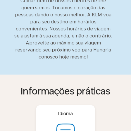
Cuidar bem de nossos clientes define
quem somos. Tocamos o coração das
pessoas dando o nosso melhor. A KLM voa
para seu destino em horários
convenientes. Nossos horários de viagem
se ajustam à sua agenda, e não o contrário.
Aproveite ao máximo sua viagem
reservando seu próximo voo para Hungria
conosco hoje mesmo!
Informações práticas
Idioma