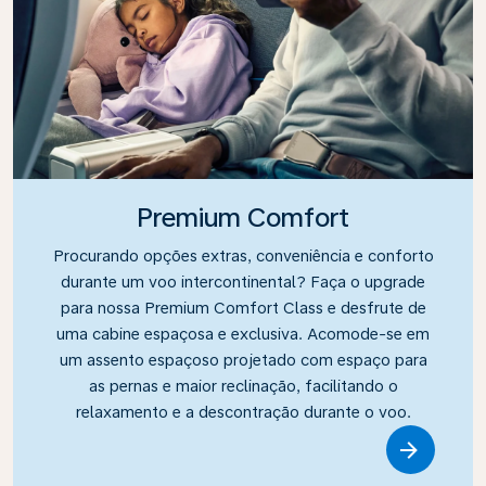
Premium Comfort
Procurando opções extras, conveniência e conforto
durante um voo intercontinental? Faça o upgrade
para nossa Premium Comfort Class e desfrute de
uma cabine espaçosa e exclusiva. Acomode-se em
um assento espaçoso projetado com espaço para
as pernas e maior reclinação, facilitando o
relaxamento e a descontração durante o voo.
Link