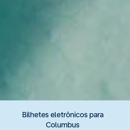
Bilhetes eletrônicos para
Columbus