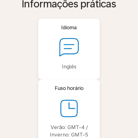
Informações práticas
Idioma
Inglês
Fuso horário
Verão: GMT-4 /
Inverno: GMT-5