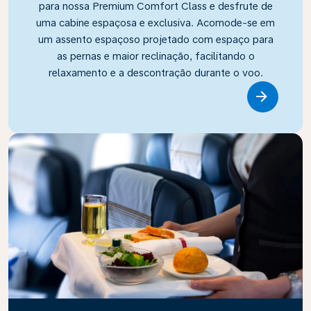
para nossa Premium Comfort Class e desfrute de
uma cabine espaçosa e exclusiva. Acomode-se em
um assento espaçoso projetado com espaço para
as pernas e maior reclinação, facilitando o
relaxamento e a descontração durante o voo.
Link