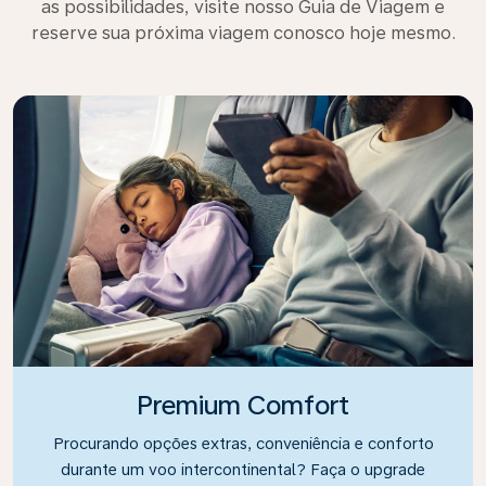
as possibilidades, visite nosso Guia de Viagem e
reserve sua próxima viagem conosco hoje mesmo.
Premium Comfort
Procurando opções extras, conveniência e conforto
durante um voo intercontinental? Faça o upgrade