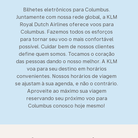
Bilhetes eletrônicos para Columbus.
Juntamente com nossa rede global, a KLM
Royal Dutch Airlines oferece voos para
Columbus. Fazemos todos os esforços
para tornar seu voo o mais confortável
possível. Cuidar bem de nossos clientes
define quem somos. Tocamos o coração
das pessoas dando o nosso melhor. A KLM
voa para seu destino em horários
convenientes. Nossos horários de viagem
se ajustam à sua agenda, e não o contrário.
Aproveite ao máximo sua viagem
reservando seu próximo voo para
Columbus conosco hoje mesmo!