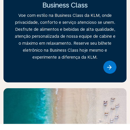
Business Class
Voe com estilo na Business Class da KLM, onde
privacidade, conforto e serviço atencioso se unem.
Desfrute de alimentos e bebidas de alta qualidade,
atenção personalizada de nossa equipe de cabine e
o máximo em relaxamento. Reserve seu bilhete
eletrônico na Business Class hoje mesmo e
experimente a diferença da KLM.
Link