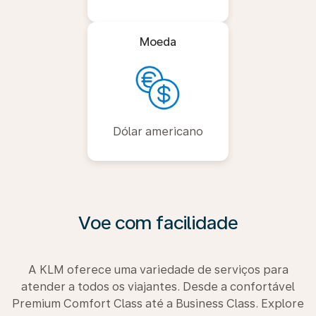
Moeda
Dólar americano
Voe com facilidade
A KLM oferece uma variedade de serviços para
atender a todos os viajantes. Desde a confortável
Premium Comfort Class até a Business Class. Explore