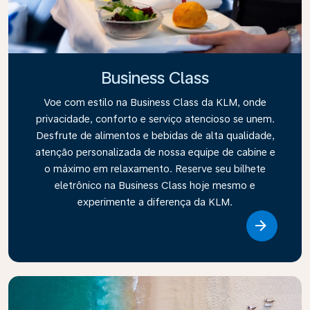
Business Class
Voe com estilo na Business Class da KLM, onde
privacidade, conforto e serviço atencioso se unem.
Desfrute de alimentos e bebidas de alta qualidade,
atenção personalizada de nossa equipe de cabine e
o máximo em relaxamento. Reserve seu bilhete
eletrônico na Business Class hoje mesmo e
experimente a diferença da KLM.
Link