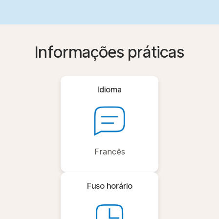
Informações práticas
Idioma
Francês
Fuso horário