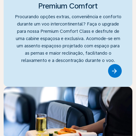
Premium Comfort
Procurando opções extras, conveniência e conforto
durante um voo intercontinental? Faça o upgrade
para nossa Premium Comfort Class e desfrute de
uma cabine espaçosa e exclusiva. Acomode-se em
um assento espaçoso projetado com espaço para
as pernas e maior reclinação, facilitando o
relaxamento e a descontração durante o voo.
Link