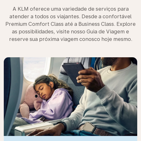
A KLM oferece uma variedade de serviços para
atender a todos os viajantes. Desde a confortável
Premium Comfort Class até a Business Class. Explore
as possibilidades, visite nosso Guia de Viagem e
reserve sua próxima viagem conosco hoje mesmo.