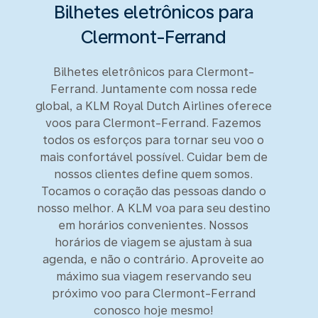
Bilhetes eletrônicos para
Clermont-Ferrand
Bilhetes eletrônicos para Clermont-
Ferrand. Juntamente com nossa rede
global, a KLM Royal Dutch Airlines oferece
voos para Clermont-Ferrand. Fazemos
todos os esforços para tornar seu voo o
mais confortável possível. Cuidar bem de
nossos clientes define quem somos.
Tocamos o coração das pessoas dando o
nosso melhor. A KLM voa para seu destino
em horários convenientes. Nossos
horários de viagem se ajustam à sua
agenda, e não o contrário. Aproveite ao
máximo sua viagem reservando seu
próximo voo para Clermont-Ferrand
conosco hoje mesmo!