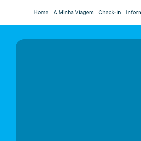
Home
A Minha Viagem
Check-in
Infor