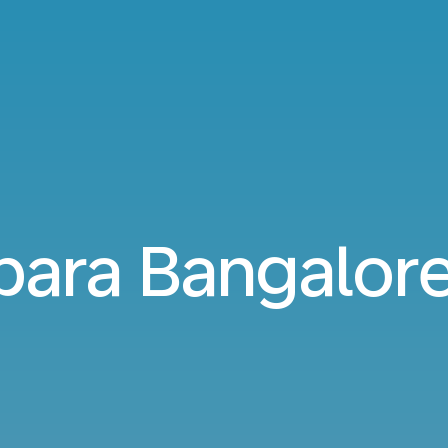
para Bangalore