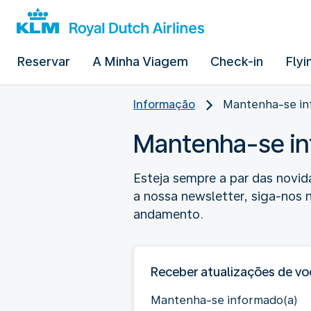
Reservar
A Minha Viagem
Check-in
Flyi
Informação
Mantenha-se in
Mantenha-se in
Esteja sempre a par das novid
a nossa newsletter, siga-nos 
andamento.
Receber atualizações de vo
Mantenha-se informado(a)