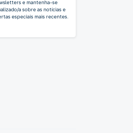
wsletters e mantenha-se
alizado/a sobre as notícias e
ertas especiais mais recentes.