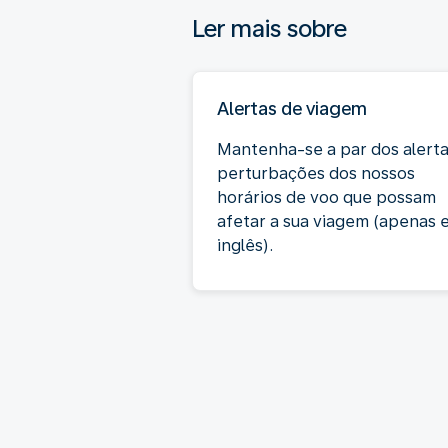
Ler mais sobre
Alertas de viagem
Mantenha-se a par dos alerta
perturbações dos nossos
horários de voo que possam
afetar a sua viagem (apenas 
inglês).