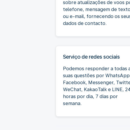
sobre atualizações de voos p
telefone, mensagem de text
ou e-mail, fornecendo os seu
dados de contacto.
Serviço de redes sociais
Podemos responder a todas 
suas questões por WhatsApp
Facebook, Messenger, Twitte
WeChat, KakaoTalk e LINE, 2
horas por dia, 7 dias por
semana.