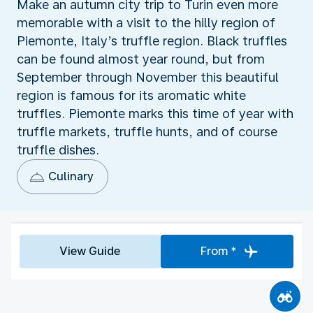
Make an autumn city trip to Turin even more
memorable with a visit to the hilly region of
Piemonte, Italy’s truffle region. Black truffles
can be found almost year round, but from
September through November this beautiful
region is famous for its aromatic white
truffles. Piemonte marks this time of year with
truffle markets, truffle hunts, and of course
truffle dishes.
Culinary
View Guide
From *