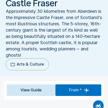
Castle Fraser
Approximately 30 kilometres from Aberdeen is
the impressive Castle Fraser, one of Scotland’s
most illustrious structures. The 5-storey, 16th-
century giant is the largest of its kind as well
as being beautifully situated on a 140-hectare
estate. A proper Scottish castle, it is popular
among tourists, wedding planners – and
ghosts!
Arts & Culture
View Guide
From *