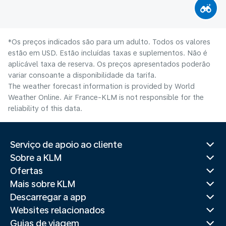
*Os preços indicados são para um adulto. Todos os valores
estão em USD. Estão incluídas taxas e suplementos. Não é
aplicável taxa de reserva. Os preços apresentados poderão
variar consoante a disponibilidade da tarifa.
The weather forecast information is provided by World
Weather Online. Air France-KLM is not responsible for the
reliability of this data.
Serviço de apoio ao cliente
Sobre a KLM
Ofertas
Mais sobre KLM
Descarregar a app
Websites relacionados
Guias de viagem