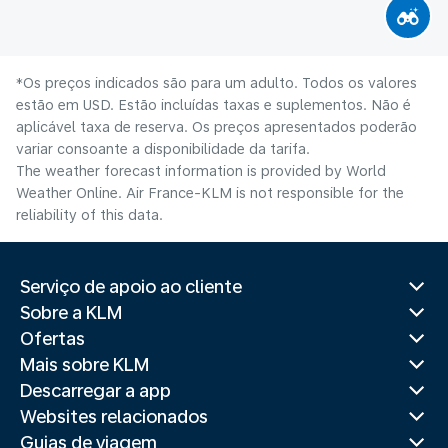
*Os preços indicados são para um adulto. Todos os valores
estão em USD. Estão incluídas taxas e suplementos. Não é
aplicável taxa de reserva. Os preços apresentados poderão
variar consoante a disponibilidade da tarifa.
The weather forecast information is provided by World
Weather Online. Air France-KLM is not responsible for the
reliability of this data.
Serviço de apoio ao cliente
Sobre a KLM
Ofertas
Mais sobre KLM
Descarregar a app
Websites relacionados
Guias de viagem