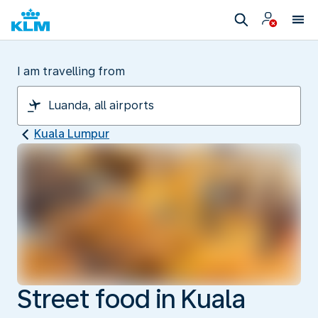
I am travelling from
Kuala Lumpur
Street food in Kuala