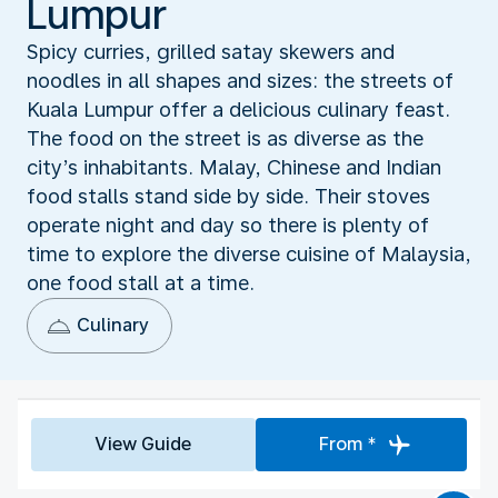
Lumpur
Spicy curries, grilled satay skewers and
noodles in all shapes and sizes: the streets of
Kuala Lumpur offer a delicious culinary feast.
The food on the street is as diverse as the
city’s inhabitants. Malay, Chinese and Indian
food stalls stand side by side. Their stoves
operate night and day so there is plenty of
time to explore the diverse cuisine of Malaysia,
one food stall at a time.
Culinary
View Guide
From *