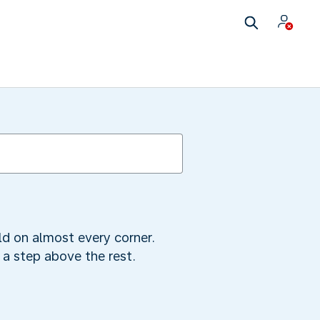
old on almost every corner.
 a step above the rest.