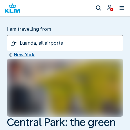
I am travelling from
New York
Central Park: the green