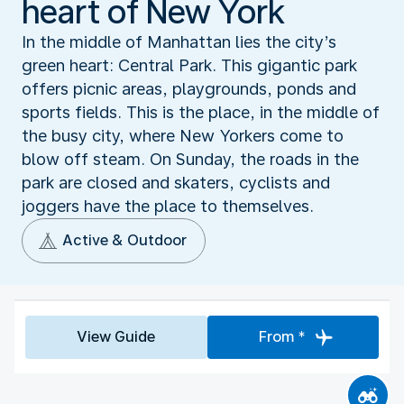
heart of New York
In the middle of Manhattan lies the city’s
green heart: Central Park. This gigantic park
offers picnic areas, playgrounds, ponds and
sports fields. This is the place, in the middle of
the busy city, where New Yorkers come to
blow off steam. On Sunday, the roads in the
park are closed and skaters, cyclists and
joggers have the place to themselves.
Active & Outdoor
View Guide
From *