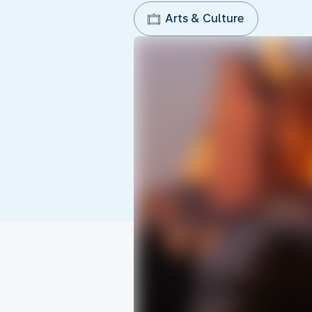
Arts & Culture