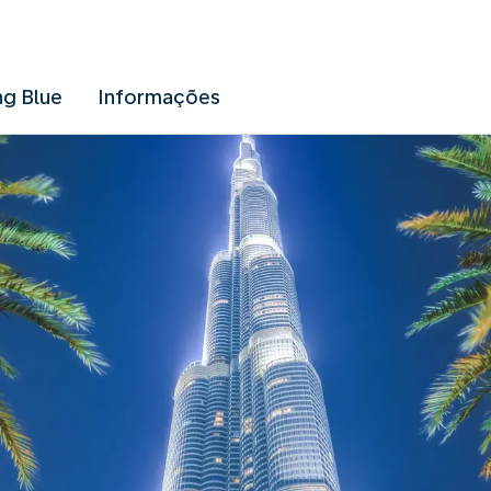
ng Blue
Informações