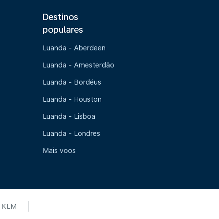
Destinos
populares
Luanda - Aberdeen
Luanda - Amesterdão
Luanda - Bordéus
Luanda - Houston
Luanda - Lisboa
Luanda - Londres
Mais voos
 KLM