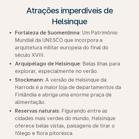
Atrações imperdíveis de
Helsinque
Fortaleza de Suomenlinna
: Um Patrimônio
Mundial da UNESCO que incorpora a
arquitetura militar europeia do final do
século XVIII.
Arquipélago de Helsinque
: Belas ilhas para
explorar, especialmente no verão.
Stockmann
: A versão de Helsinque da
Harrods é a maior loja de departamentos da
Finlândia e abriga uma enorme praça de
alimentação.
Reservas naturais
: Figurando entre as
cidades mais verdes do mundo, Helsinque
oferece belas vistas, paisagens de tirar o
fôlego e flora pitoresca.