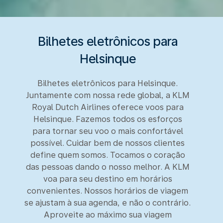
Bilhetes eletrônicos para
Helsinque
Bilhetes eletrônicos para Helsinque.
Juntamente com nossa rede global, a KLM
Royal Dutch Airlines oferece voos para
Helsinque. Fazemos todos os esforços
para tornar seu voo o mais confortável
possível. Cuidar bem de nossos clientes
define quem somos. Tocamos o coração
das pessoas dando o nosso melhor. A KLM
voa para seu destino em horários
convenientes. Nossos horários de viagem
se ajustam à sua agenda, e não o contrário.
Aproveite ao máximo sua viagem