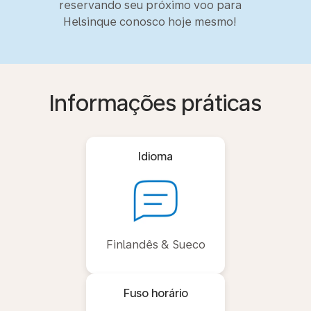
reservando seu próximo voo para
Helsinque conosco hoje mesmo!
Informações práticas
Idioma
Finlandês & Sueco
Fuso horário