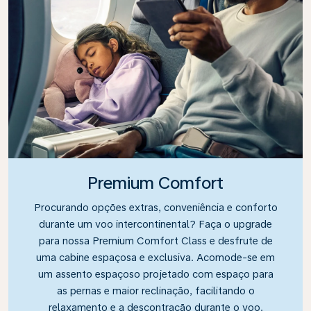
Premium Comfort
Procurando opções extras, conveniência e conforto
durante um voo intercontinental? Faça o upgrade
para nossa Premium Comfort Class e desfrute de
uma cabine espaçosa e exclusiva. Acomode-se em
um assento espaçoso projetado com espaço para
as pernas e maior reclinação, facilitando o
relaxamento e a descontração durante o voo.