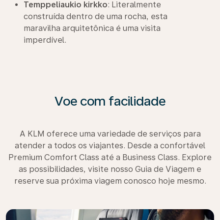
Temppeliaukio kirkko
: Literalmente
construída dentro de uma rocha, esta
maravilha arquitetônica é uma visita
imperdível.
Voe com facilidade
A KLM oferece uma variedade de serviços para
atender a todos os viajantes. Desde a confortável
Premium Comfort Class até a Business Class. Explore
as possibilidades, visite nosso Guia de Viagem e
reserve sua próxima viagem conosco hoje mesmo.