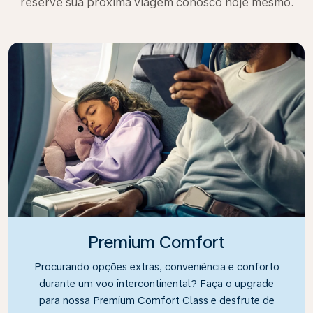
reserve sua próxima viagem conosco hoje mesmo.
Premium Comfort
Procurando opções extras, conveniência e conforto
durante um voo intercontinental? Faça o upgrade
para nossa Premium Comfort Class e desfrute de