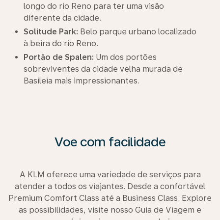
longo do rio Reno para ter uma visão
diferente da cidade.
Solitude Park:
Belo parque urbano localizado
à beira do rio Reno.
Portão de Spalen:
Um dos portões
sobreviventes da cidade velha murada de
Basileia mais impressionantes.
Voe com facilidade
A KLM oferece uma variedade de serviços para
atender a todos os viajantes. Desde a confortável
Premium Comfort Class até a Business Class. Explore
as possibilidades, visite nosso Guia de Viagem e