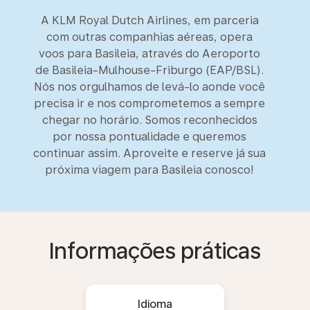
A KLM Royal Dutch Airlines, em parceria
com outras companhias aéreas, opera
voos para Basileia, através do Aeroporto
de Basileia-Mulhouse-Friburgo (EAP/BSL).
Nós nos orgulhamos de levá-lo aonde você
precisa ir e nos comprometemos a sempre
chegar no horário. Somos reconhecidos
por nossa pontualidade e queremos
continuar assim. Aproveite e reserve já sua
próxima viagem para Basileia conosco!
Informações práticas
Idioma