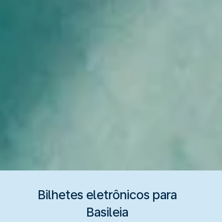
Bilhetes eletrônicos para
Basileia