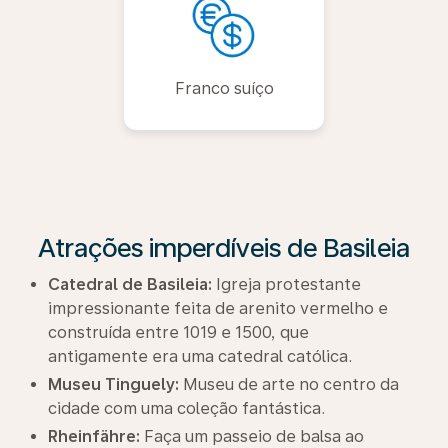
Franco suíço
Atrações imperdíveis de Basileia
Catedral de Basileia:
Igreja protestante
impressionante feita de arenito vermelho e
construída entre 1019 e 1500, que
antigamente era uma catedral católica.
Museu Tinguely:
Museu de arte no centro da
cidade com uma coleção fantástica.
Rheinfähre:
Faça um passeio de balsa ao