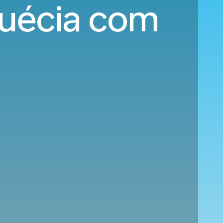
Suécia com