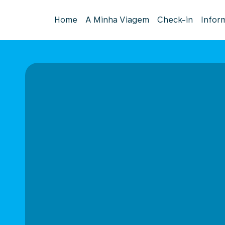
Home
A Minha Viagem
Check-in
Infor