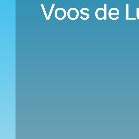
Voos de L