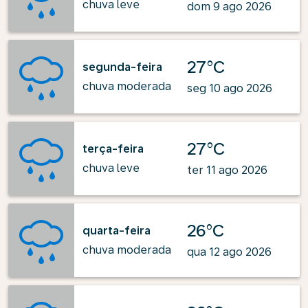
chuva leve
dom 9 ago 2026
27°C
segunda-feira
chuva moderada
seg 10 ago 2026
27°C
terça-feira
chuva leve
ter 11 ago 2026
26°C
quarta-feira
chuva moderada
qua 12 ago 2026