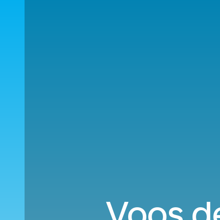
Voos de