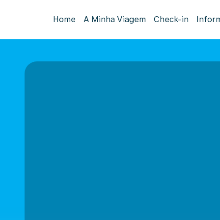
Home
A Minha Viagem
Check-in
Infor